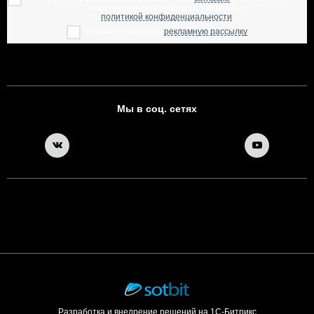
персональных данных и соглашаюсь с
политикой конфиденциальности
Согласен получать
рекламную рассылку
Мы в соц. сетях
Разработка и внедрение решений на 1С-Битрикс