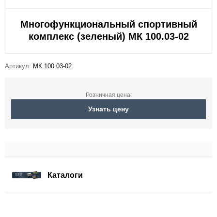
Многофункциональный спортивный
комплекс (зеленый) МК 100.03-02
Артикул:
МК 100.03-02
Розничная цена:
Узнать цену
Каталоги