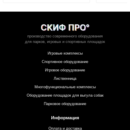
производство современного оборудования
для парков,
игровых и спортивных площадок
Игровые комплексы
Спортивное оборудование
Игровое оборудование
Лиственница
Многофункциональные комплексы
Оборудование площадок для выгула собак
Парковое оборудование
Информация
Оплата и доставка