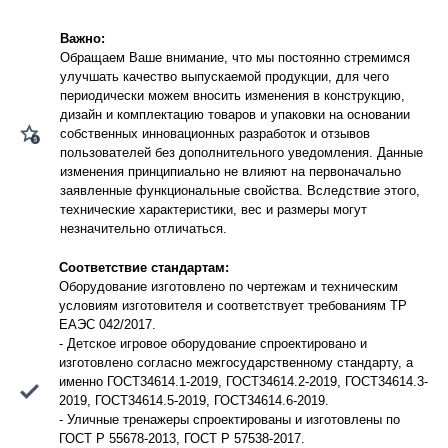
Важно:
Обращаем Ваше внимание, что мы постоянно стремимся
улучшать качество выпускаемой продукции, для чего
периодически можем вносить изменения в конструкцию,
дизайн и комплектацию товаров и упаковки на основании
собственных инновационных разработок и отзывов
пользователей без дополнительного уведомления. Данные
изменения принципиально не влияют на первоначально
заявленные функциональные свойства. Вследствие этого,
технические характеристики, вес и размеры могут
незначительно отличаться.
Соответствие стандартам:
Оборудование изготовлено по чертежам и техническим
условиям изготовителя и соответствует требованиям ТР
ЕАЭС 042/2017.
- Детское игровое оборудование спроектировано и
изготовлено согласно межгосударственному стандарту, а
именно ГОСТ34614.1-2019, ГОСТ34614.2-2019, ГОСТ34614.3-
2019, ГОСТ34614.5-2019, ГОСТ34614.6-2019.
- Уличные тренажеры спроектированы и изготовлены по
ГОСТ Р 55678-2013, ГОСТ Р 57538-2017.