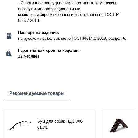
- Спортивное оборудование, спортивные комплексы,
воркаут и многофункциональные
комплексы спроектированы и изготовлены по ГОСТ Р
55677-2013.
Паспорт на изделие:
на русском языке, согласно ГОСТ34614.1-2019, раздел 6.
Гарантийный срок на изделия:
12 месяцев
Рекомендуемые товары
Бум для собак ПДС 006-
01.И1