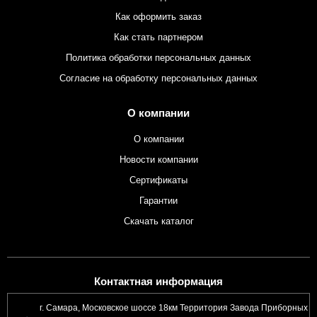
Как оформить заказ
Как стать партнером
Политика обработки персональных данных
Согласие на обработку персональных данных
О компании
О компании
Новости компании
Сертификаты
Гарантии
Скачать каталог
Контактная информация
г. Самара, Московское шоссе 18км Территория Завода Приборных