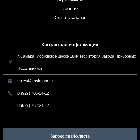
Гарантии
Скачать каталог
Контактная информация
г. Самара, Московское шоссе 18км Территория Завода Приборных
Подшипников
sales@tmskifpro.ru
8 (927) 705-24-12
8 (927) 762-24-12
Запрос прайс-листа