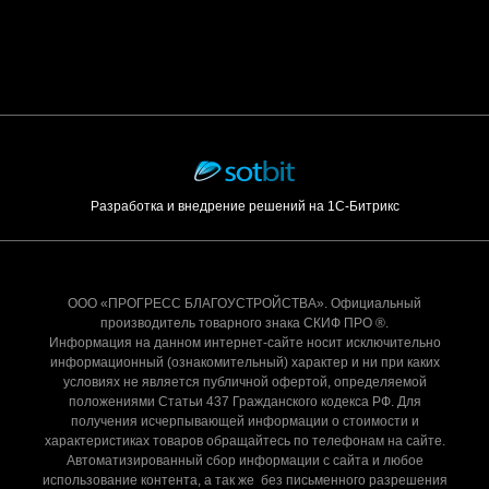
Разработка и внедрение решений на 1С-Битрикс
ООО «ПРОГРЕСС БЛАГОУСТРОЙСТВА». Официальный
производитель товарного знака СКИФ ПРО ®.
Информация на данном интернет-сайте носит исключительно
информационный (ознакомительный) характер и ни при каких
условиях не является публичной офертой, определяемой
положениями Статьи 437 Гражданского кодекса РФ. Для
получения исчерпывающей информации о стоимости и
характеристиках товаров обращайтесь по телефонам на сайте.
Автоматизированный сбор информации с сайта и любое
использование контента, а так же без письменного разрешения