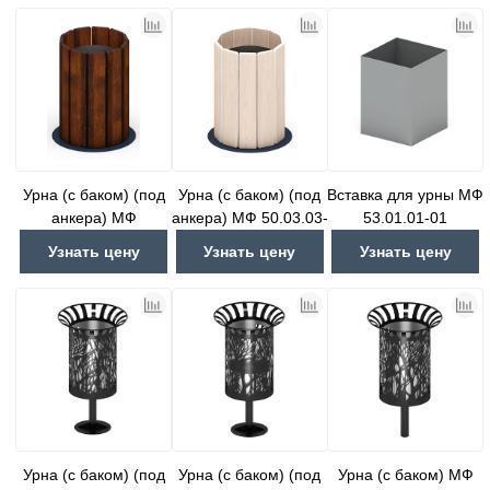
Урна (с баком) (под
Урна (с баком) (под
Вставка для урны МФ
анкера) МФ
анкера) МФ 50.03.03-
53.01.01-01
50.03.03.А
01.А
Узнать цену
Узнать цену
Узнать цену
Урна (с баком) (под
Урна (с баком) (под
Урна (с баком) МФ