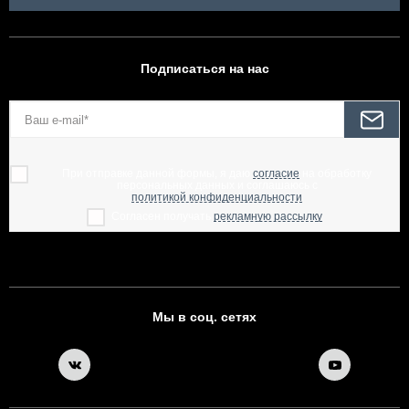
Подписаться на нас
При отправке данной формы, я даю
согласие
на обработку
персональных данных и соглашаюсь с
политикой конфиденциальности
Согласен получать
рекламную рассылку
Мы в соц. сетях