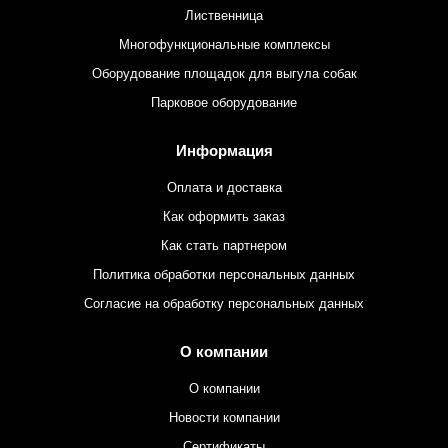
Лиственница
Многофункциональные комплексы
Оборудование площадок для выгула собак
Парковое оборудование
Информация
Оплата и доставка
Как оформить заказ
Как стать партнером
Политика обработки персональных данных
Согласие на обработку персональных данных
О компании
О компании
Новости компании
Сертификаты