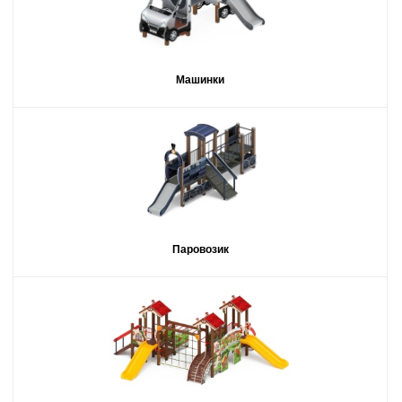
Машинки
Паровозик