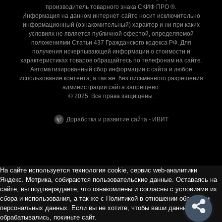
производитель товарного знака СКИФ ПРО ®.
Информация на данном интернет-сайте носит исключительно
информационный (ознакомительный) характер и ни при каких
условиях не является публичной офертой, определяемой
положениями Статьи 437 Гражданского кодекса РФ. Для
получения исчерпывающей информации о стоимости и
характеристиках товаров обращайтесь по телефонам на сайте.
Автоматизированный сбор информации с сайта и любое
использование контента, а так же без письменного разрешения
администрации сайта запрещено.
© 2025. Все права защищены.
Доработка и развитие сайта - ИВИТ
На сайте используется технология cookie, сервис web-аналитики
Яндекс. Метрика, собираются пользовательские данные. Оставаясь на
сайте, вы подтверждаете, что ознакомлены и согласны с условиями их
сбора и использования, а так же с Политикой в отношении обработки
персональных данных. Если вы не хотите, чтобы ваши данные
обрабатывались, покиньте сайт.