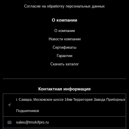
Согласие на обработку персональных данных
О компании
О компании
Новости компании
Сертификаты
Гарантии
Скачать каталог
Контактная информация
г. Самара, Московское шоссе 18км Территория Завода Приборных
Подшипников
sales@tmskifpro.ru