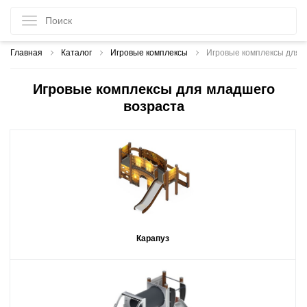
Главная
Каталог
Игровые комплексы
Игровые комплексы для 
Игровые комплексы для младшего
возраста
Карапуз