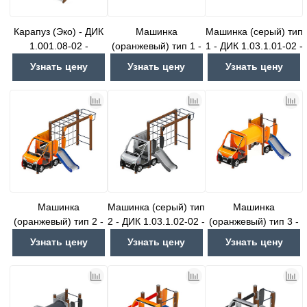
Карапуз (Эко) - ДИК
Машинка
Машинка (серый) тип
1.001.08-02 -
(оранжевый) тип 1 -
1 - ДИК 1.03.1.01-02 -
Игровой комплекс
ДИК 1.03.1.01-01 -
Игровой комплекс
Узнать цену
Узнать цену
Узнать цену
Н=750
Игровой комплекс
H=750
H=750
Машинка
Машинка (серый) тип
Машинка
(оранжевый) тип 2 -
2 - ДИК 1.03.1.02-02 -
(оранжевый) тип 3 -
ДИК 1.03.1.02-01 -
Игровой комплекс
ДИК 1.03.1.03-01 -
Узнать цену
Узнать цену
Узнать цену
Игровой комплекс
H=750
Игровой комплекс
H=750
H=750