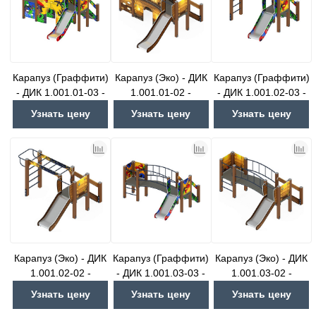
Карапуз (Граффити)
Карапуз (Эко) - ДИК
Карапуз (Граффити)
- ДИК 1.001.01-03 -
1.001.01-02 -
- ДИК 1.001.02-03 -
Игровой комплекс
Игровой комплекс
Игровой комплекс
Узнать цену
Узнать цену
Узнать цену
Н=900
Н=900
Н=750
Карапуз (Эко) - ДИК
Карапуз (Граффити)
Карапуз (Эко) - ДИК
1.001.02-02 -
- ДИК 1.001.03-03 -
1.001.03-02 -
Игровой комплекс
Игровой комплекс
Игровой комплекс
Узнать цену
Узнать цену
Узнать цену
Н=750
Н=750
Н=750