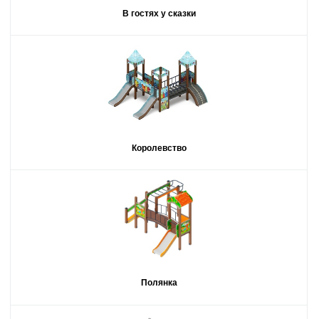
В гостях у сказки
Королевство
Полянка