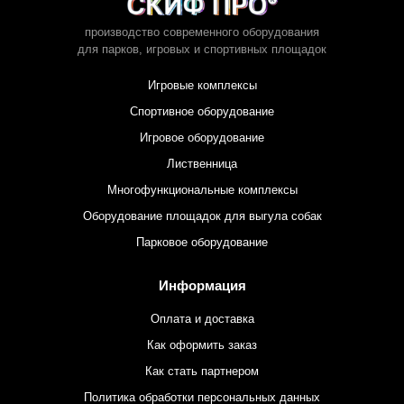
производство современного оборудования
для парков,
игровых и спортивных площадок
Игровые комплексы
Спортивное оборудование
Игровое оборудование
Лиственница
Многофункциональные комплексы
Оборудование площадок для выгула собак
Парковое оборудование
Информация
Оплата и доставка
Как оформить заказ
Как стать партнером
Политика обработки персональных данных