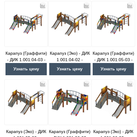
Карапуз (Граффити)
Карапуз (Эко) - ДИК
Карапуз (Граффити)
- ДИК 1.001.04-03 -
1.001.04-02 -
- ДИК 1.001.05-03 -
Игровой комплекс
Игровой комплекс
Игровой комплекс
Узнать цену
Узнать цену
Узнать цену
Н=750
Н=750
Н=750
Карапуз (Эко) - ДИК
Карапуз (Граффити)
Карапуз (Эко) - ДИК