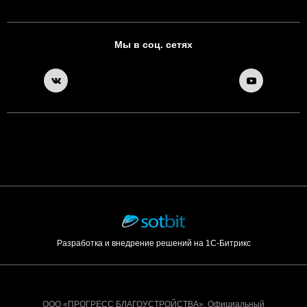
Мы в соц. сетях
Разработка и внедрение решений на 1С-Битрикс
ООО «ПРОГРЕСС БЛАГОУСТРОЙСТВА». Официальный