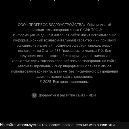
ООО «ПРОГРЕСС БЛАГОУСТРОЙСТВА». Официальный
производитель товарного знака СКИФ ПРО ®.
Информация на данном интернет-сайте носит исключительно
информационный (ознакомительный) характер и ни при каких
условиях не является публичной офертой, определяемой
положениями Статьи 437 Гражданского кодекса РФ. Для
получения исчерпывающей информации о стоимости и
характеристиках товаров обращайтесь по телефонам на сайте.
Автоматизированный сбор информации с сайта и любое
использование контента, а так же без письменного разрешения
администрации сайта запрещено.
© 2025. Все права защищены.
Доработка и развитие сайта - ИВИТ
На сайте используется технология cookie, сервис web-аналитики