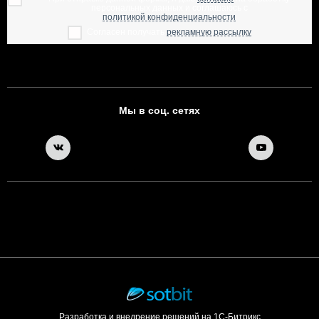
персональных данных и соглашаюсь с
политикой конфиденциальности
Согласен получать
рекламную рассылку
Мы в соц. сетях
Разработка и внедрение решений на 1С-Битрикс