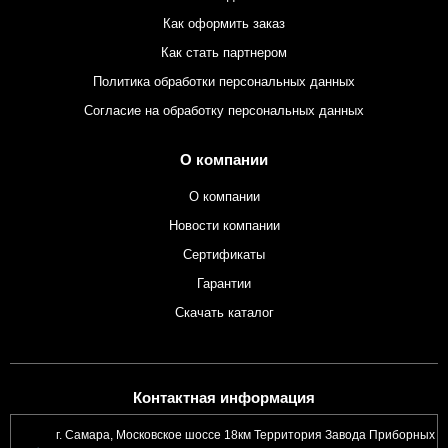
Как оформить заказ
Как стать партнером
Политика обработки персональных данных
Согласие на обработку персональных данных
О компании
О компании
Новости компании
Сертификаты
Гарантии
Скачать каталог
Контактная информация
г. Самара, Московское шоссе 18км Территория Завода Приборных