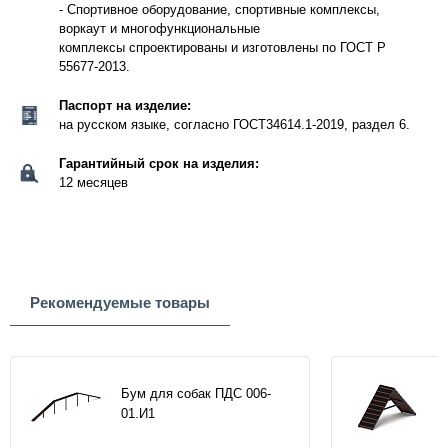
- Спортивное оборудование, спортивные комплексы,
воркаут и многофункциональные
комплексы спроектированы и изготовлены по ГОСТ Р
55677-2013.
Паспорт на изделие:
на русском языке, согласно ГОСТ34614.1-2019, раздел 6.
Гарантийный срок на изделия:
12 месяцев
Рекомендуемые товары
Бум для собак ПДС 006-
01.И1