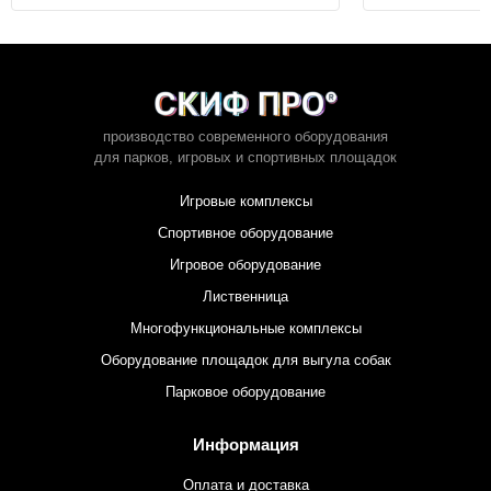
производство современного оборудования
для парков,
игровых и спортивных площадок
Игровые комплексы
Спортивное оборудование
Игровое оборудование
Лиственница
Многофункциональные комплексы
Оборудование площадок для выгула собак
Парковое оборудование
Информация
Оплата и доставка