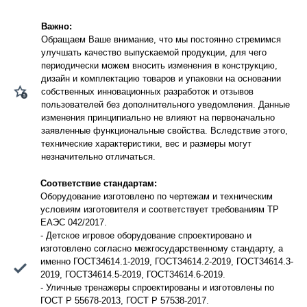
Важно:
Обращаем Ваше внимание, что мы постоянно стремимся
улучшать качество выпускаемой продукции, для чего
периодически можем вносить изменения в конструкцию,
дизайн и комплектацию товаров и упаковки на основании
собственных инновационных разработок и отзывов
пользователей без дополнительного уведомления. Данные
изменения принципиально не влияют на первоначально
заявленные функциональные свойства. Вследствие этого,
технические характеристики, вес и размеры могут
незначительно отличаться.
Соответствие стандартам:
Оборудование изготовлено по чертежам и техническим
условиям изготовителя и соответствует требованиям ТР
ЕАЭС 042/2017.
- Детское игровое оборудование спроектировано и
изготовлено согласно межгосударственному стандарту, а
именно ГОСТ34614.1-2019, ГОСТ34614.2-2019, ГОСТ34614.3-
2019, ГОСТ34614.5-2019, ГОСТ34614.6-2019.
- Уличные тренажеры спроектированы и изготовлены по
ГОСТ Р 55678-2013, ГОСТ Р 57538-2017.