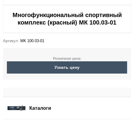
Многофункциональный спортивный
комплекс (красный) МК 100.03-01
Артикул:
МК 100.03-01
Розничная цена:
Узнать цену
Каталоги