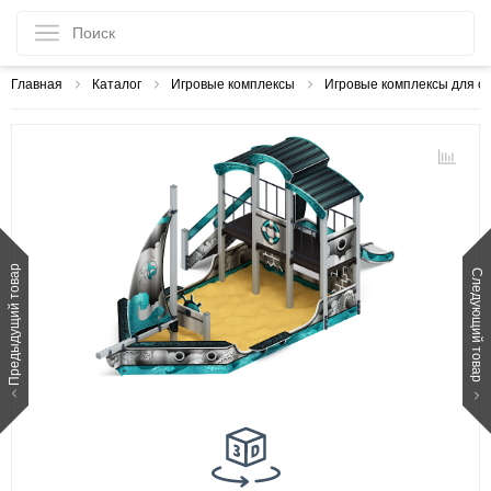
Главная
Каталог
Игровые комплексы
Игровые комплексы для с
Предыдущий товар
Следующий товар