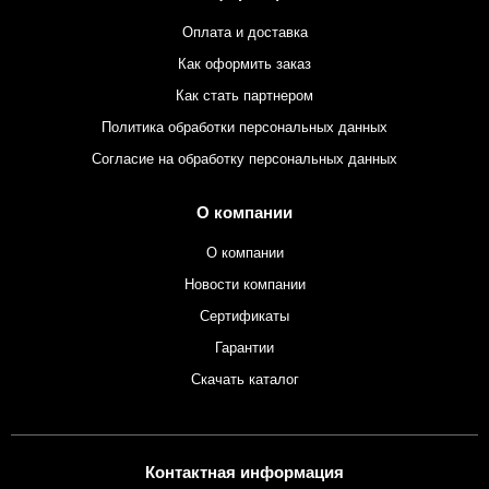
Оплата и доставка
Как оформить заказ
Как стать партнером
Политика обработки персональных данных
Согласие на обработку персональных данных
О компании
О компании
Новости компании
Сертификаты
Гарантии
Скачать каталог
Контактная информация