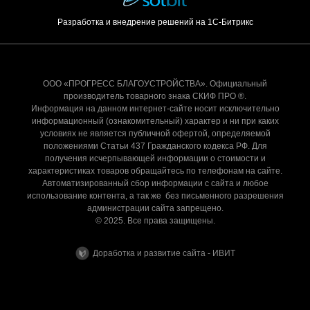
Разработка и внедрение решений на 1С-Битрикс
ООО «ПРОГРЕСС БЛАГОУСТРОЙСТВА». Официальный
производитель товарного знака СКИФ ПРО ®.
Информация на данном интернет-сайте носит исключительно
информационный (ознакомительный) характер и ни при каких
условиях не является публичной офертой, определяемой
положениями Статьи 437 Гражданского кодекса РФ. Для
получения исчерпывающей информации о стоимости и
характеристиках товаров обращайтесь по телефонам на сайте.
Автоматизированный сбор информации с сайта и любое
использование контента, а так же без письменного разрешения
администрации сайта запрещено.
© 2025. Все права защищены.
Доработка и развитие сайта - ИВИТ