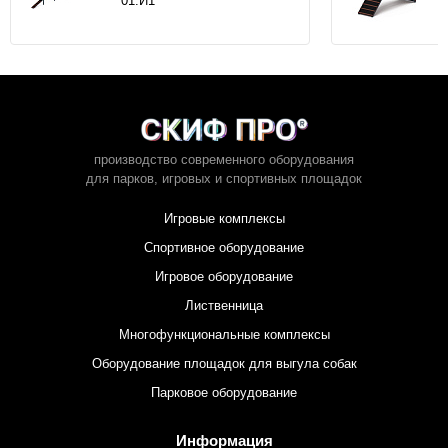
01.И1
производство современного оборудования
для парков,
игровых и спортивных площадок
Игровые комплексы
Спортивное оборудование
Игровое оборудование
Лиственница
Многофункциональные комплексы
Оборудование площадок для выгула собак
Парковое оборудование
Информация