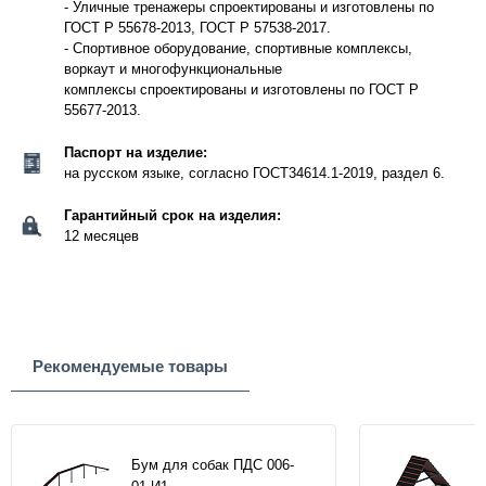
- Уличные тренажеры спроектированы и изготовлены по
ГОСТ Р 55678-2013, ГОСТ Р 57538-2017.
- Спортивное оборудование, спортивные комплексы,
воркаут и многофункциональные
комплексы спроектированы и изготовлены по ГОСТ Р
55677-2013.
Паспорт на изделие:
на русском языке, согласно ГОСТ34614.1-2019, раздел 6.
Гарантийный срок на изделия:
12 месяцев
Рекомендуемые товары
Бум для собак ПДС 006-