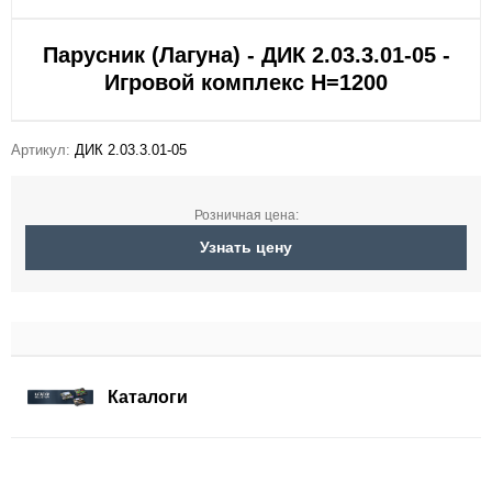
Парусник (Лагуна) - ДИК 2.03.3.01-05 -
Игровой комплекс Н=1200
Артикул:
ДИК 2.03.3.01-05
Розничная цена:
Узнать цену
Каталоги