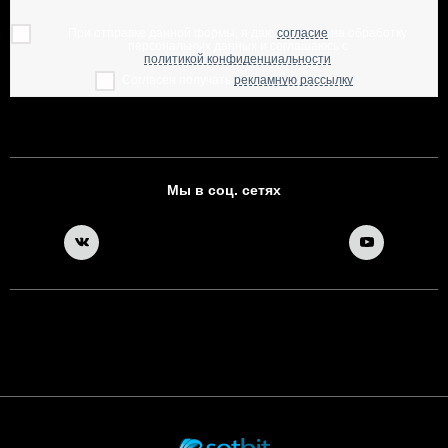
При отправке данной формы, я даю
согласие
на обработку
персональных данных и соглашаюсь с
политикой конфиденциальности
Согласен получать
рекламную рассылку
Мы в соц. сетях