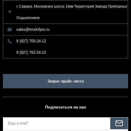
г. Самара, Московское шоссе 18км Территория Завода Приборных
Подшипников
sales@tmskifpro.ru
8 (927) 705-24-12
8 (927) 762-24-12
Запрос прайс-листа
Подписаться на нас