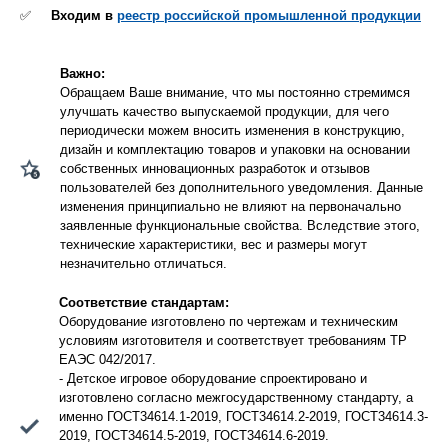
✅
Входим в
реестр российской промышленной продукции
Важно:
Обращаем Ваше внимание, что мы постоянно стремимся
улучшать качество выпускаемой продукции, для чего
периодически можем вносить изменения в конструкцию,
дизайн и комплектацию товаров и упаковки на основании
собственных инновационных разработок и отзывов
пользователей без дополнительного уведомления. Данные
изменения принципиально не влияют на первоначально
заявленные функциональные свойства. Вследствие этого,
технические характеристики, вес и размеры могут
незначительно отличаться.
Соответствие стандартам:
Оборудование изготовлено по чертежам и техническим
условиям изготовителя и соответствует требованиям ТР
ЕАЭС 042/2017.
- Детское игровое оборудование спроектировано и
изготовлено согласно межгосударственному стандарту, а
именно ГОСТ34614.1-2019, ГОСТ34614.2-2019, ГОСТ34614.3-
2019, ГОСТ34614.5-2019, ГОСТ34614.6-2019.