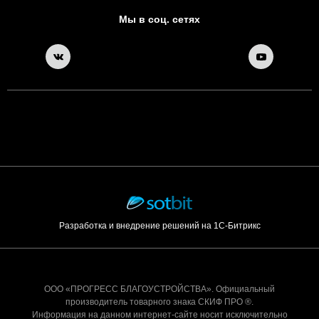
Мы в соц. сетях
Разработка и внедрение решений на 1С-Битрикс
ООО «ПРОГРЕСС БЛАГОУСТРОЙСТВА». Официальный
производитель товарного знака СКИФ ПРО ®.
Информация на данном интернет-сайте носит исключительно