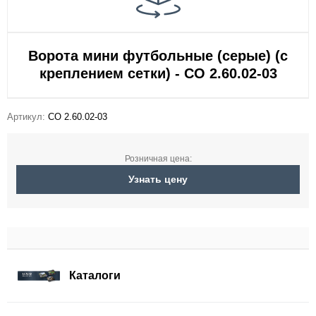
Ворота мини футбольные (серые) (с
креплением сетки) - СО 2.60.02-03
Артикул:
СО 2.60.02-03
Розничная цена:
Узнать цену
Каталоги