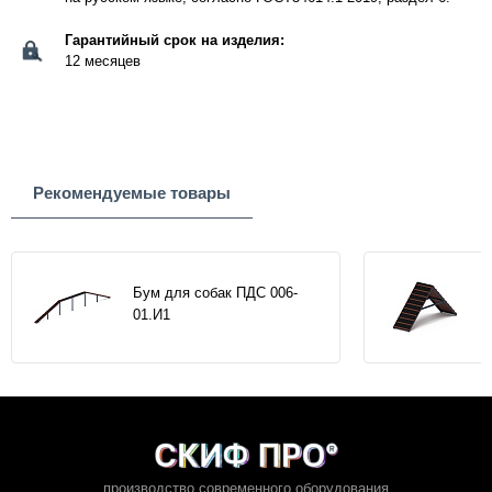
Гарантийный срок на изделия:
12 месяцев
Рекомендуемые товары
Бум для собак ПДС 006-
01.И1
производство современного оборудования