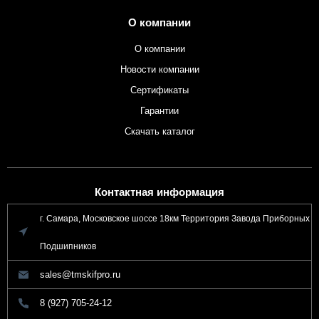
О компании
О компании
Новости компании
Сертификаты
Гарантии
Скачать каталог
Контактная информация
г. Самара, Московское шоссе 18км Территория Завода Приборных
Подшипников
sales@tmskifpro.ru
8 (927) 705-24-12