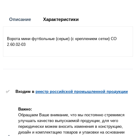
Описание
Характеристики
Ворота мини футбольные (серые) (с креплением сетки) СО
2.60.02-03
✅
Входим в
реестр российской промышленной продукции
Важно:
Обращаем Ваше внимание, что мы постоянно стремимся
улучшать качество выпускаемой продукции, для чего
периодически можем вносить изменения в конструкцию,
дизайн и комплектацию товаров и упаковки на основании