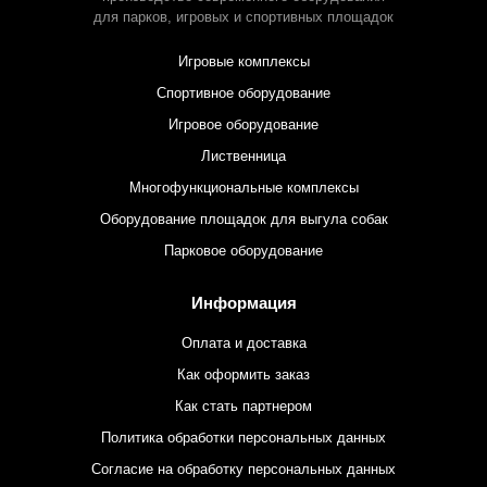
для парков,
игровых и спортивных площадок
Игровые комплексы
Спортивное оборудование
Игровое оборудование
Лиственница
Многофункциональные комплексы
Оборудование площадок для выгула собак
Парковое оборудование
Информация
Оплата и доставка
Как оформить заказ
Как стать партнером
Политика обработки персональных данных
Согласие на обработку персональных данных