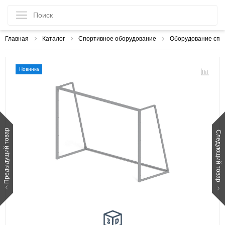
Главная
Каталог
Спортивное оборудование
Оборудование спо
Новинка
Предыдущий товар
Следующий товар