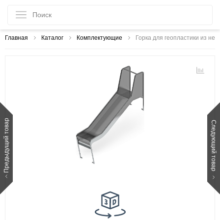
Главная
Каталог
Комплектующие
Горка для геопластики из не
Предыдущий товар
Следующий товар