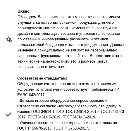
Важно:
Обращаем Ваше внимание, что мы постоянно стремимся
улучшать качество выпускаемой продукции, для чего
периодически можем вносить изменения в конструкцию,
дизайн и комплектацию товаров и упаковки на основании
собственных инновационных разработок и отзывов
пользователей без дополнительного уведомления. Данные
изменения принципиально не влияют на первоначально
заявленные функциональные свойства. Вследствие этого,
технические характеристики, вес и размеры могут
незначительно отличаться.
Соответствие стандартам:
Оборудование изготовлено по чертежам и техническим
условиям изготовителя и соответствует требованиям ТР
ЕАЭС 042/2017.
- Детское игровое оборудование спроектировано и
изготовлено согласно межгосударственному стандарту, а
именно ГОСТ34614.1-2019, ГОСТ34614.2-2019, ГОСТ34614.3-
2019, ГОСТ34614.5-2019, ГОСТ34614.6-2019.
- Уличные тренажеры спроектированы и изготовлены по
ГОСТ Р 55678-2013, ГОСТ Р 57538-2017.