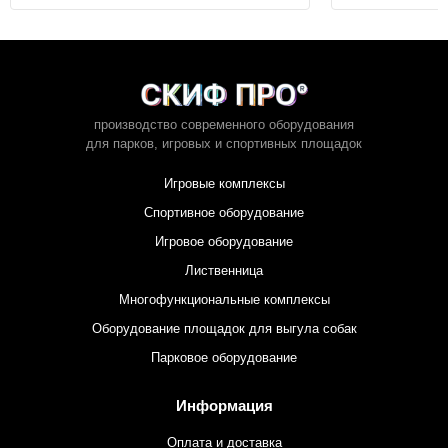
производство современного оборудования
для парков,
игровых и спортивных площадок
Игровые комплексы
Спортивное оборудование
Игровое оборудование
Лиственница
Многофункциональные комплексы
Оборудование площадок для выгула собак
Парковое оборудование
Информация
Оплата и доставка