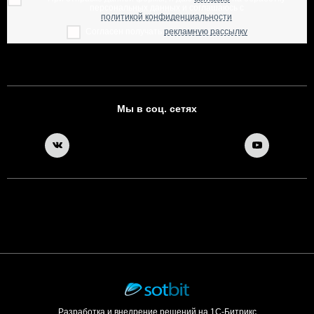
персональных данных и соглашаюсь с
политикой конфиденциальности
Согласен получать
рекламную рассылку
Мы в соц. сетях
Разработка и внедрение решений на 1С-Битрикс