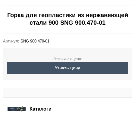
Горка для геопластики из нержавеющей
стали 900 SNG 900.470-01
Артикул:
SNG 900.470-01
Розничная цена:
Узнать цену
Каталоги