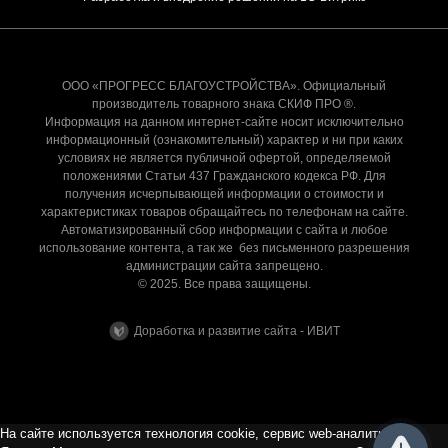
ООО «ПРОГРЕСС БЛАГОУСТРОЙСТВА». Официальный
производитель товарного знака СКИФ ПРО ®.
Информация на данном интернет-сайте носит исключительно
информационный (ознакомительный) характер и ни при каких
условиях не является публичной офертой, определяемой
положениями Статьи 437 Гражданского кодекса РФ. Для
получения исчерпывающей информации о стоимости и
характеристиках товаров обращайтесь по телефонам на сайте.
Автоматизированный сбор информации с сайта и любое
использование контента, а так же без письменного разрешения
администрации сайта запрещено.
© 2025. Все права защищены.
Доработка и развитие сайта - ИВИТ
На сайте используется технология cookie, сервис web-аналитики