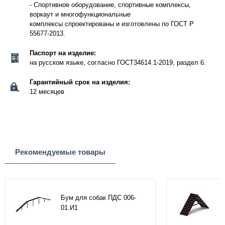
- Спортивное оборудование, спортивные комплексы,
воркаут и многофункциональные
комплексы спроектированы и изготовлены по ГОСТ Р
55677-2013.
Паспорт на изделие:
на русском языке, согласно ГОСТ34614.1-2019, раздел 6.
Гарантийный срок на изделия:
12 месяцев
Рекомендуемые товары
Бум для собак ПДС 006-
01.И1