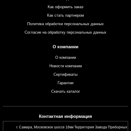
Как оформить заказ
Как стать партнером
Политика обработки персональных данных
Согласие на обработку персональных данных
О компании
О компании
Новости компании
Сертификаты
Гарантии
Скачать каталог
Контактная информация
г. Самара, Московское шоссе 18км Территория Завода Приборных