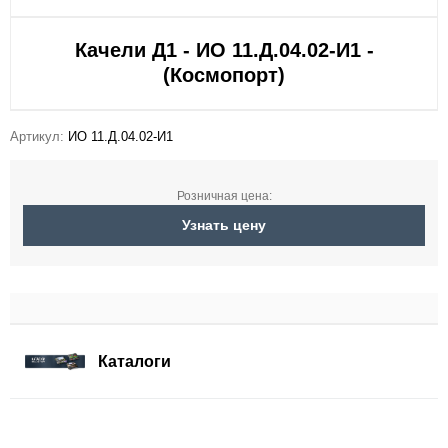
Качели Д1 - ИО 11.Д.04.02-И1 -
(Космопорт)
Артикул:
ИО 11.Д.04.02-И1
Розничная цена:
Узнать цену
Каталоги