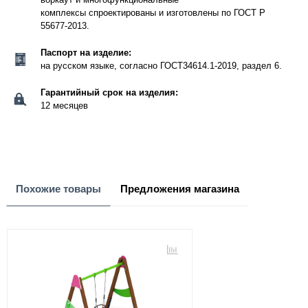
комплексы спроектированы и изготовлены по ГОСТ Р
55677-2013.
Паспорт на изделие:
на русском языке, согласно ГОСТ34614.1-2019, раздел 6.
Гарантийный срок на изделия:
12 месяцев
Похожие товары
Предложения магазина