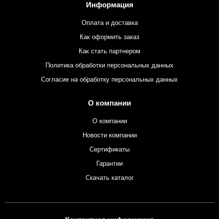
Информация
Оплата и доставка
Как оформить заказ
Как стать партнером
Политика обработки персональных данных
Согласие на обработку персональных данных
О компании
О компании
Новости компании
Сертификаты
Гарантии
Скачать каталог