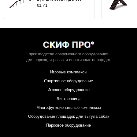
01.И1
производство современного оборудования
для парков,
игровых и спортивных площадок
Игровые комплексы
Спортивное оборудование
Игровое оборудование
Лиственница
Многофункциональные комплексы
Оборудование площадок для выгула собак
Парковое оборудование