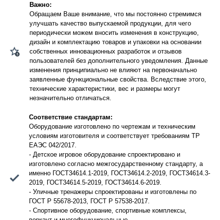
Важно:
Обращаем Ваше внимание, что мы постоянно стремимся
улучшать качество выпускаемой продукции, для чего
периодически можем вносить изменения в конструкцию,
дизайн и комплектацию товаров и упаковки на основании
собственных инновационных разработок и отзывов
пользователей без дополнительного уведомления. Данные
изменения принципиально не влияют на первоначально
заявленные функциональные свойства. Вследствие этого,
технические характеристики, вес и размеры могут
незначительно отличаться.
Соответствие стандартам:
Оборудование изготовлено по чертежам и техническим
условиям изготовителя и соответствует требованиям ТР
ЕАЭС 042/2017.
- Детское игровое оборудование спроектировано и
изготовлено согласно межгосударственному стандарту, а
именно ГОСТ34614.1-2019, ГОСТ34614.2-2019, ГОСТ34614.3-
2019, ГОСТ34614.5-2019, ГОСТ34614.6-2019.
- Уличные тренажеры спроектированы и изготовлены по
ГОСТ Р 55678-2013, ГОСТ Р 57538-2017.
- Спортивное оборудование, спортивные комплексы,
воркаут и многофункциональные