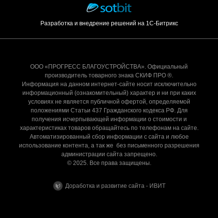
Разработка и внедрение решений на 1С-Битрикс
ООО «ПРОГРЕСС БЛАГОУСТРОЙСТВА». Официальный
производитель товарного знака СКИФ ПРО ®.
Информация на данном интернет-сайте носит исключительно
информационный (ознакомительный) характер и ни при каких
условиях не является публичной офертой, определяемой
положениями Статьи 437 Гражданского кодекса РФ. Для
получения исчерпывающей информации о стоимости и
характеристиках товаров обращайтесь по телефонам на сайте.
Автоматизированный сбор информации с сайта и любое
использование контента, а так же без письменного разрешения
администрации сайта запрещено.
© 2025. Все права защищены.
Доработка и развитие сайта - ИВИТ