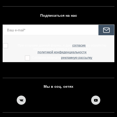
Подписаться на нас
При отправке данной формы, я даю
согласие
на обработку
персональных данных и соглашаюсь с
политикой конфиденциальности
Согласен получать
рекламную рассылку
Мы в соц. сетях