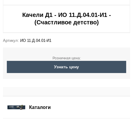
Качели Д1 - ИО 11.Д.04.01-И1 -
(Счастливое детство)
Артикул:
ИО 11.Д.04.01-И1
Розничная цена:
Узнать цену
Каталоги