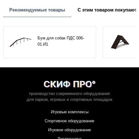
Рекомендуемые товары
С этим товаром покупают
Бум для собак ПДС 006-
01.И1
производство современного оборудования
для парков,
игровых и спортивных площадок
Игровые комплексы
Спортивное оборудование
Игровое оборудование
Лиственница