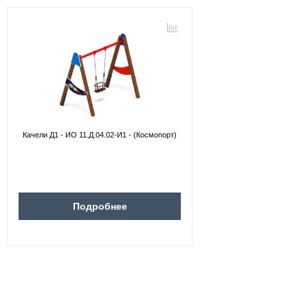
Качели Д1 - ИО 11.Д.04.02-И1 - (Космопорт)
Подробнее