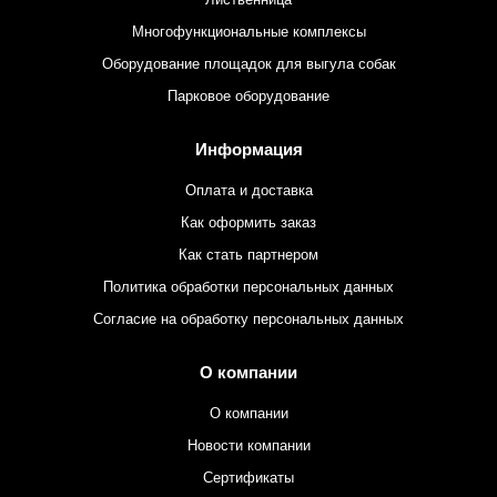
Многофункциональные комплексы
Оборудование площадок для выгула собак
Парковое оборудование
Информация
Оплата и доставка
Как оформить заказ
Как стать партнером
Политика обработки персональных данных
Согласие на обработку персональных данных
О компании
О компании
Новости компании
Сертификаты