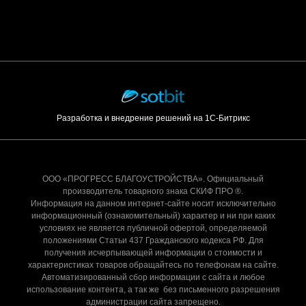
Разработка и внедрение решений на 1С-Битрикс
ООО «ПРОГРЕСС БЛАГОУСТРОЙСТВА». Официальный
производитель товарного знака СКИФ ПРО ®.
Информация на данном интернет-сайте носит исключительно
информационный (ознакомительный) характер и ни при каких
условиях не является публичной офертой, определяемой
положениями Статьи 437 Гражданского кодекса РФ. Для
получения исчерпывающей информации о стоимости и
характеристиках товаров обращайтесь по телефонам на сайте.
Автоматизированный сбор информации с сайта и любое
использование контента, а так же без письменного разрешения
администрации сайта запрещено.