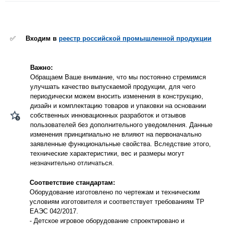
✅
Входим в
реестр российской промышленной продукции
Важно:
Обращаем Ваше внимание, что мы постоянно стремимся
улучшать качество выпускаемой продукции, для чего
периодически можем вносить изменения в конструкцию,
дизайн и комплектацию товаров и упаковки на основании
собственных инновационных разработок и отзывов
пользователей без дополнительного уведомления. Данные
изменения принципиально не влияют на первоначально
заявленные функциональные свойства. Вследствие этого,
технические характеристики, вес и размеры могут
незначительно отличаться.
Соответствие стандартам:
Оборудование изготовлено по чертежам и техническим
условиям изготовителя и соответствует требованиям ТР
ЕАЭС 042/2017.
- Детское игровое оборудование спроектировано и