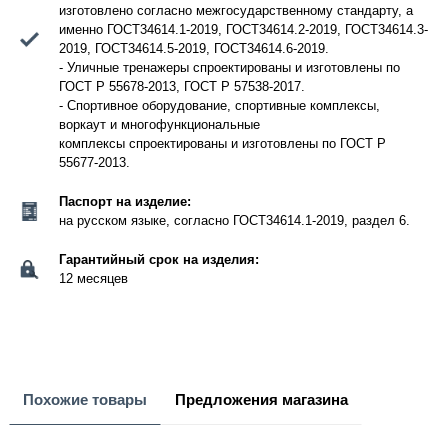
изготовлено согласно межгосударственному стандарту, а
именно ГОСТ34614.1-2019, ГОСТ34614.2-2019, ГОСТ34614.3-
2019, ГОСТ34614.5-2019, ГОСТ34614.6-2019.
- Уличные тренажеры спроектированы и изготовлены по
ГОСТ Р 55678-2013, ГОСТ Р 57538-2017.
- Спортивное оборудование, спортивные комплексы,
воркаут и многофункциональные
комплексы спроектированы и изготовлены по ГОСТ Р
55677-2013.
Паспорт на изделие:
на русском языке, согласно ГОСТ34614.1-2019, раздел 6.
Гарантийный срок на изделия:
12 месяцев
Похожие товары
Предложения магазина