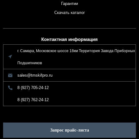
Гарантии
Скачать каталог
Контактная информация
г. Самара, Московское шоссе 18км Территория Завода Приборных
Подшипников
sales@tmskifpro.ru
8 (927) 705-24-12
8 (927) 762-24-12
Запрос прайс-листа