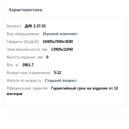
Характеристики
Артикул
ДИК 2.27.01
Вид оборудования
Игровой комплекс
Габариты (ШхДхВ)
10400х7840х3690
Зона безопасности, мм
13900х11840
Высота падения, мм
0
Вес, кг
2861.7
Возрастные ограничения
5-12
Фильтр по возрасту
Старший возраст
Официальная гарантия
Гарантийный срок на изделия от 12
месяцев