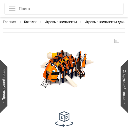
Главная
Каталог
Игровые комплексы
Игровые комплексы для с
Предыдущий товар
Следующий товар