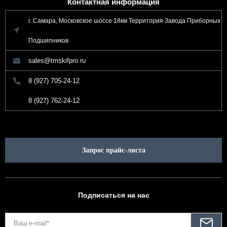
Контактная информация
г. Самара, Московское шоссе 18км Территория Завода Приборных
Подшипников
sales@tmskifpro.ru
8 (927) 705-24-12
8 (927) 762-24-12
Запрос прайс-листа
Подписаться на нас