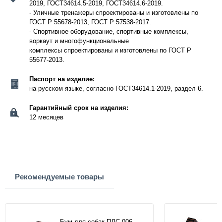
2019, ГОСТ34614.5-2019, ГОСТ34614.6-2019.
- Уличные тренажеры спроектированы и изготовлены по
ГОСТ Р 55678-2013, ГОСТ Р 57538-2017.
- Спортивное оборудование, спортивные комплексы,
воркаут и многофункциональные
комплексы спроектированы и изготовлены по ГОСТ Р
55677-2013.
Паспорт на изделие:
на русском языке, согласно ГОСТ34614.1-2019, раздел 6.
Гарантийный срок на изделия:
12 месяцев
Рекомендуемые товары
Бум для собак ПДС 006-