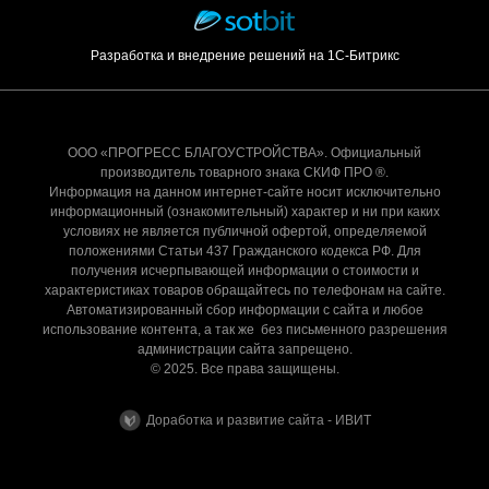
Разработка и внедрение решений на 1С-Битрикс
ООО «ПРОГРЕСС БЛАГОУСТРОЙСТВА». Официальный
производитель товарного знака СКИФ ПРО ®.
Информация на данном интернет-сайте носит исключительно
информационный (ознакомительный) характер и ни при каких
условиях не является публичной офертой, определяемой
положениями Статьи 437 Гражданского кодекса РФ. Для
получения исчерпывающей информации о стоимости и
характеристиках товаров обращайтесь по телефонам на сайте.
Автоматизированный сбор информации с сайта и любое
использование контента, а так же без письменного разрешения
администрации сайта запрещено.
© 2025. Все права защищены.
Доработка и развитие сайта - ИВИТ