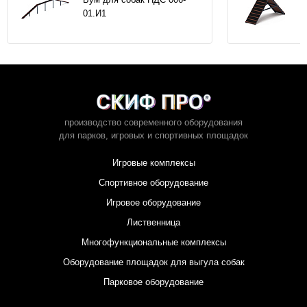
01.И1
производство современного оборудования
для парков,
игровых и спортивных площадок
Игровые комплексы
Спортивное оборудование
Игровое оборудование
Лиственница
Многофункциональные комплексы
Оборудование площадок для выгула собак
Парковое оборудование