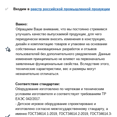
✅
Входим в
реестр российской промышленной продукции
Важно:
Обращаем Ваше внимание, что мы постоянно стремимся
улучшать качество выпускаемой продукции, для чего
периодически можем вносить изменения в конструкцию,
дизайн и комплектацию товаров и упаковки на основании
собственных инновационных разработок и отзывов
пользователей без дополнительного уведомления. Данные
изменения принципиально не влияют на первоначально
заявленные функциональные свойства. Вследствие этого,
технические характеристики, вес и размеры могут
незначительно отличаться.
Соответствие стандартам:
Оборудование изготовлено по чертежам и техническим
условиям изготовителя и соответствует требованиям ТР
ЕАЭС 042/2017.
- Детское игровое оборудование спроектировано и
изготовлено согласно межгосударственному стандарту, а
именно ГОСТ34614.1-2019, ГОСТ34614.2-2019, ГОСТ34614.3-