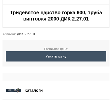
Тридевятое царство горка 900, труба
винтовая 2000 ДИК 2.27.01
Артикул:
ДИК 2.27.01
Розничная цена:
Узнать цену
Каталоги