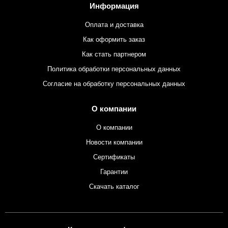
Информация
Оплата и доставка
Как оформить заказ
Как стать партнером
Политика обработки персональных данных
Согласие на обработку персональных данных
О компании
О компании
Новости компании
Сертификаты
Гарантии
Скачать каталог