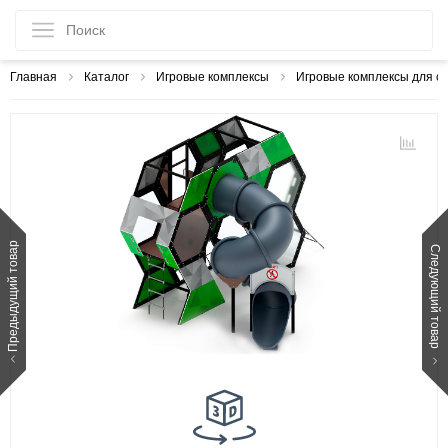
Главная
Каталог
Игровые комплексы
Игровые комплексы для с
Предыдущий товар
Следующий товар