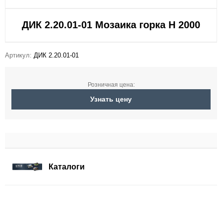
ДИК 2.20.01-01 Мозаика горка H 2000
Артикул:
ДИК 2.20.01-01
Розничная цена:
Узнать цену
Каталоги