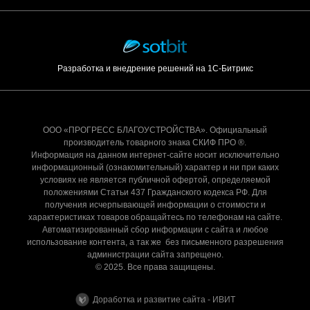
Разработка и внедрение решений на 1С-Битрикс
ООО «ПРОГРЕСС БЛАГОУСТРОЙСТВА». Официальный
производитель товарного знака СКИФ ПРО ®.
Информация на данном интернет-сайте носит исключительно
информационный (ознакомительный) характер и ни при каких
условиях не является публичной офертой, определяемой
положениями Статьи 437 Гражданского кодекса РФ. Для
получения исчерпывающей информации о стоимости и
характеристиках товаров обращайтесь по телефонам на сайте.
Автоматизированный сбор информации с сайта и любое
использование контента, а так же без письменного разрешения
администрации сайта запрещено.
© 2025. Все права защищены.
Доработка и развитие сайта - ИВИТ