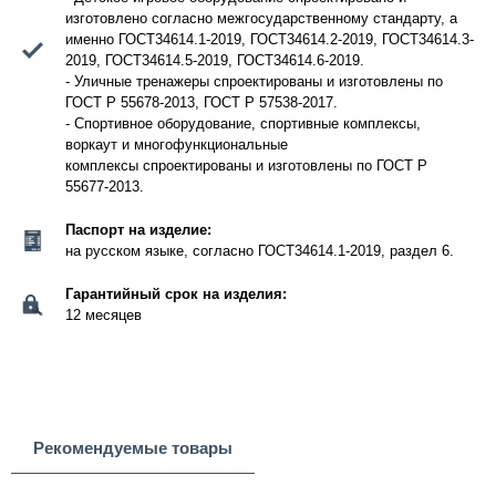
изготовлено согласно межгосударственному стандарту, а
именно ГОСТ34614.1-2019, ГОСТ34614.2-2019, ГОСТ34614.3-
2019, ГОСТ34614.5-2019, ГОСТ34614.6-2019.
- Уличные тренажеры спроектированы и изготовлены по
ГОСТ Р 55678-2013, ГОСТ Р 57538-2017.
- Спортивное оборудование, спортивные комплексы,
воркаут и многофункциональные
комплексы спроектированы и изготовлены по ГОСТ Р
55677-2013.
Паспорт на изделие:
на русском языке, согласно ГОСТ34614.1-2019, раздел 6.
Гарантийный срок на изделия:
12 месяцев
Рекомендуемые товары