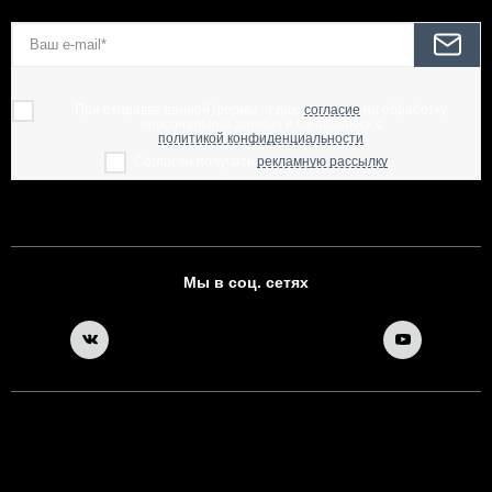
При отправке данной формы, я даю
согласие
на обработку
персональных данных и соглашаюсь с
политикой конфиденциальности
Согласен получать
рекламную рассылку
Мы в соц. сетях