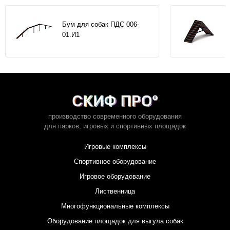
Бум для собак ПДС 006-
01.И1
производство современного оборудования
для парков,
игровых и спортивных площадок
Игровые комплексы
Спортивное оборудование
Игровое оборудование
Лиственница
Многофункциональные комплексы
Оборудование площадок для выгула собак