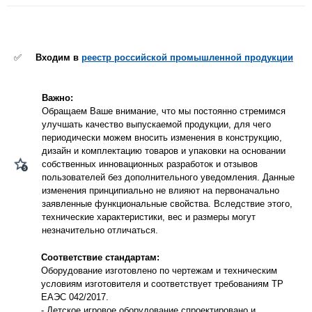
✅
Входим в
реестр российской промышленной продукции
Важно:
Обращаем Ваше внимание, что мы постоянно стремимся
улучшать качество выпускаемой продукции, для чего
периодически можем вносить изменения в конструкцию,
дизайн и комплектацию товаров и упаковки на основании
собственных инновационных разработок и отзывов
пользователей без дополнительного уведомления. Данные
изменения принципиально не влияют на первоначально
заявленные функциональные свойства. Вследствие этого,
технические характеристики, вес и размеры могут
незначительно отличаться.
Соответствие стандартам:
Оборудование изготовлено по чертежам и техническим
условиям изготовителя и соответствует требованиям ТР
ЕАЭС 042/2017.
- Детское игровое оборудование спроектировано и