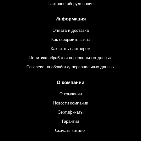
Парковое оборудование
Информация
Оплата и доставка
Как оформить заказ
Как стать партнером
Политика обработки персональных данных
Согласие на обработку персональных данных
О компании
О компании
Новости компании
Сертификаты
Гарантии
Скачать каталог