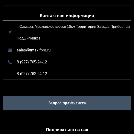
Контактная информация
г. Самара, Московское шоссе 18км Территория Завода Приборных
Подшипников
sales@tmskifpro.ru
8 (927) 705-24-12
8 (927) 762-24-12
Запрос прайс-листа
Подписаться на нас