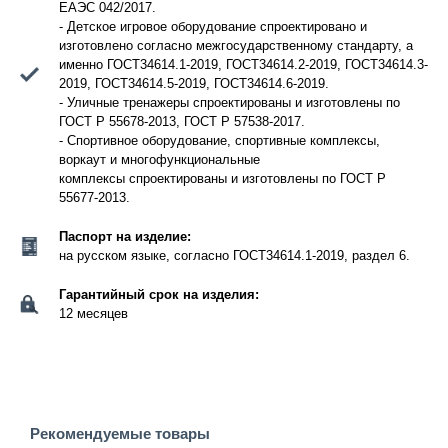
ЕАЭС 042/2017.
- Детское игровое оборудование спроектировано и
изготовлено согласно межгосударственному стандарту, а
именно ГОСТ34614.1-2019, ГОСТ34614.2-2019, ГОСТ34614.3-
2019, ГОСТ34614.5-2019, ГОСТ34614.6-2019.
- Уличные тренажеры спроектированы и изготовлены по
ГОСТ Р 55678-2013, ГОСТ Р 57538-2017.
- Спортивное оборудование, спортивные комплексы,
воркаут и многофункциональные
комплексы спроектированы и изготовлены по ГОСТ Р
55677-2013.
Паспорт на изделие:
на русском языке, согласно ГОСТ34614.1-2019, раздел 6.
Гарантийный срок на изделия:
12 месяцев
Рекомендуемые товары