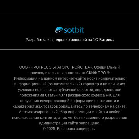
Разработка и внедрение решений на 1С-Битрикс
ООО «ПРОГРЕСС БЛАГОУСТРОЙСТВА». Официальный
производитель товарного знака СКИФ ПРО ®.
Информация на данном интернет-сайте носит исключительно
информационный (ознакомительный) характер и ни при каких
условиях не является публичной офертой, определяемой
положениями Статьи 437 Гражданского кодекса РФ. Для
получения исчерпывающей информации о стоимости и
характеристиках товаров обращайтесь по телефонам на сайте.
Автоматизированный сбор информации с сайта и любое
использование контента, а так же без письменного разрешения
администрации сайта запрещено.
© 2025. Все права защищены.