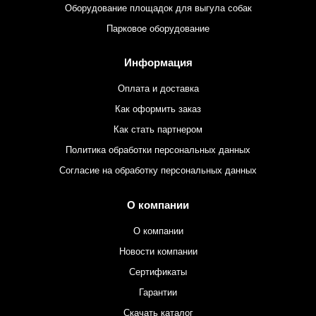
Оборудование площадок для выгула собак
Парковое оборудование
Информация
Оплата и доставка
Как оформить заказ
Как стать партнером
Политика обработки персональных данных
Согласие на обработку персональных данных
О компании
О компании
Новости компании
Сертификаты
Гарантии
Скачать каталог