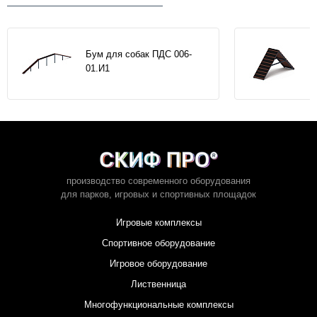
Бум для собак ПДС 006-
01.И1
производство современного оборудования
для парков,
игровых и спортивных площадок
Игровые комплексы
Спортивное оборудование
Игровое оборудование
Лиственница
Многофункциональные комплексы